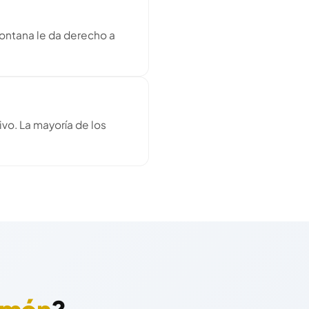
 Montana le da derecho a
vo. La mayoría de los