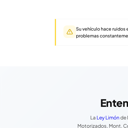
Su vehículo hace ruidos 
problemas constanteme
Enten
La
Ley Limón
de 
Motorizados, Mont. Co