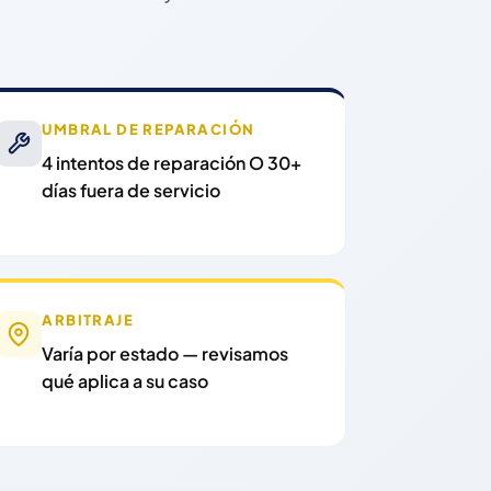
UMBRAL DE REPARACIÓN
4 intentos de reparación O 30+
días fuera de servicio
ARBITRAJE
Varía por estado — revisamos
qué aplica a su caso