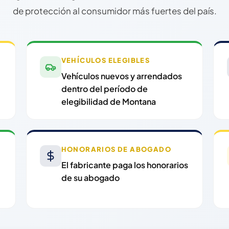
de protección al consumidor más fuertes del país.
VEHÍCULOS ELEGIBLES
Vehículos nuevos y arrendados
dentro del período de
elegibilidad de Montana
HONORARIOS DE ABOGADO
El fabricante paga los honorarios
de su abogado