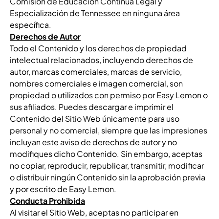
Comisión de Educación Continua Legal y
Especialización de Tennessee en ninguna área
específica.
Derechos de Autor
Todo el Contenido y los derechos de propiedad
intelectual relacionados, incluyendo derechos de
autor, marcas comerciales, marcas de servicio,
nombres comerciales e imagen comercial, son
propiedad o utilizados con permiso por Easy Lemon o
sus afiliados. Puedes descargar e imprimir el
Contenido del Sitio Web únicamente para uso
personal y no comercial, siempre que las impresiones
incluyan este aviso de derechos de autor y no
modifiques dicho Contenido. Sin embargo, aceptas
no copiar, reproducir, republicar, transmitir, modificar
o distribuir ningún Contenido sin la aprobación previa
y por escrito de Easy Lemon.
Conducta Prohibida
Al visitar el Sitio Web, aceptas no participar en