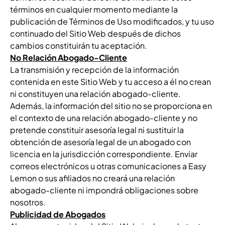
términos en cualquier momento mediante la
publicación de Términos de Uso modificados, y tu uso
continuado del Sitio Web después de dichos
cambios constituirán tu aceptación.
No Relación Abogado-Cliente
La transmisión y recepción de la información
contenida en este Sitio Web y tu acceso a él no crean
ni constituyen una relación abogado-cliente.
Además, la información del sitio no se proporciona en
el contexto de una relación abogado-cliente y no
pretende constituir asesoría legal ni sustituir la
obtención de asesoría legal de un abogado con
licencia en la jurisdicción correspondiente. Enviar
correos electrónicos u otras comunicaciones a Easy
Lemon o sus afiliados no creará una relación
abogado-cliente ni impondrá obligaciones sobre
nosotros.
Publicidad de Abogados