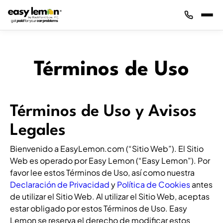
Términos de Uso
Términos de Uso y Avisos
Legales
Bienvenido a EasyLemon.com (“Sitio Web”). El Sitio
Web es operado por Easy Lemon (“Easy Lemon”). Por
favor lee estos Términos de Uso, así como nuestra
Declaración de Privacidad
y
Política de Cookies
antes
de utilizar el Sitio Web. Al utilizar el Sitio Web, aceptas
estar obligado por estos Términos de Uso. Easy
Lemon se reserva el derecho de modificar estos