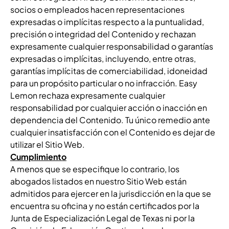
socios o empleados hacen representaciones
expresadas o implícitas respecto a la puntualidad,
precisión o integridad del Contenido y rechazan
expresamente cualquier responsabilidad o garantías
expresadas o implícitas, incluyendo, entre otras,
garantías implícitas de comerciabilidad, idoneidad
para un propósito particular o no infracción. Easy
Lemon rechaza expresamente cualquier
responsabilidad por cualquier acción o inacción en
dependencia del Contenido. Tu único remedio ante
cualquier insatisfacción con el Contenido es dejar de
utilizar el Sitio Web.
Cumplimiento
A menos que se especifique lo contrario, los
abogados listados en nuestro Sitio Web están
admitidos para ejercer en la jurisdicción en la que se
encuentra su oficina y no están certificados por la
Junta de Especialización Legal de Texas ni por la