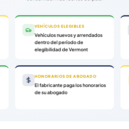
VEHÍCULOS ELEGIBLES
Vehículos nuevos y arrendados
dentro del período de
elegibilidad de Vermont
HONORARIOS DE ABOGADO
El fabricante paga los honorarios
de su abogado