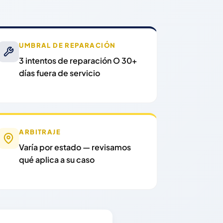
UMBRAL DE REPARACIÓN
3 intentos de reparación O 30+
días fuera de servicio
ARBITRAJE
Varía por estado — revisamos
qué aplica a su caso