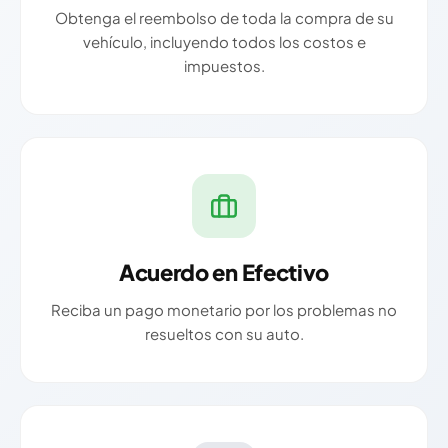
Obtenga el reembolso de toda la compra de su
vehículo, incluyendo todos los costos e
impuestos.
Acuerdo en Efectivo
Reciba un pago monetario por los problemas no
resueltos con su auto.