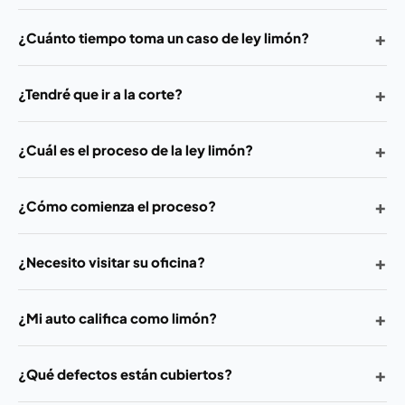
+
¿Cuánto tiempo toma un caso de ley limón?
+
¿Tendré que ir a la corte?
+
¿Cuál es el proceso de la ley limón?
+
¿Cómo comienza el proceso?
+
¿Necesito visitar su oficina?
+
¿Mi auto califica como limón?
+
¿Qué defectos están cubiertos?