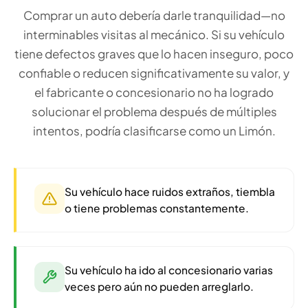
Comprar un auto debería darle tranquilidad—no
interminables visitas al mecánico. Si su vehículo
tiene defectos graves que lo hacen inseguro, poco
confiable o reducen significativamente su valor, y
el fabricante o concesionario no ha logrado
solucionar el problema después de múltiples
intentos, podría clasificarse como un Limón.
Su vehículo hace ruidos extraños, tiembla
o tiene problemas constantemente.
Su vehículo ha ido al concesionario varias
veces pero aún no pueden arreglarlo.