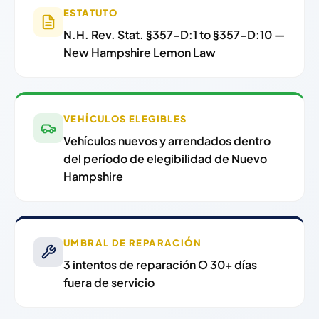
ESTATUTO
N.H. Rev. Stat. §357-D:1 to §357-D:10 —
New Hampshire Lemon Law
VEHÍCULOS ELEGIBLES
Vehículos nuevos y arrendados dentro
del período de elegibilidad de Nuevo
Hampshire
UMBRAL DE REPARACIÓN
3 intentos de reparación O 30+ días
fuera de servicio