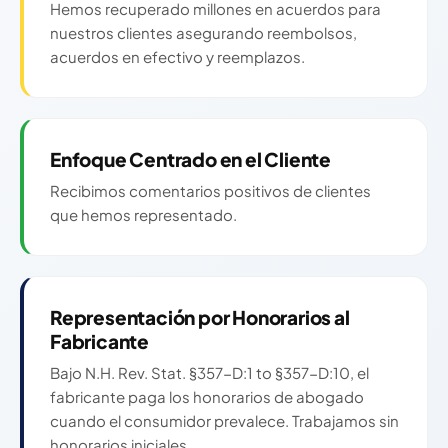
Hemos recuperado millones en acuerdos para
nuestros clientes asegurando reembolsos,
acuerdos en efectivo y reemplazos.
Enfoque Centrado en el Cliente
Recibimos comentarios positivos de clientes
que hemos representado.
Representación por Honorarios al
Fabricante
Bajo N.H. Rev. Stat. §357-D:1 to §357-D:10, el
fabricante paga los honorarios de abogado
cuando el consumidor prevalece. Trabajamos sin
honorarios iniciales.