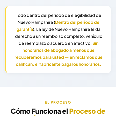
Todo dentro del período de elegibilidad de
Nuevo Hampshire (
Dentro del período de
garantía
). La ley de Nuevo Hampshire le da
derecho a un reembolso completo, vehículo
de reemplazo o acuerdo en efectivo.
Sin
honorarios de abogado a menos que
recuperemos para usted — en reclamos que
califican, el fabricante paga los honorarios.
EL PROCESO
Cómo Funciona el
Proceso de