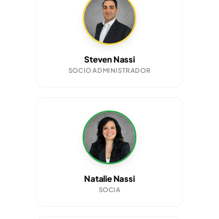
Steven Nassi
SOCIO ADMINISTRADOR
Natalie Nassi
SOCIA