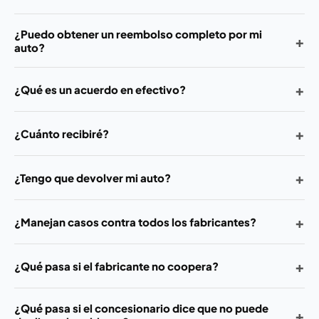
¿Puedo obtener un reembolso completo por mi
+
auto?
+
¿Qué es un acuerdo en efectivo?
+
¿Cuánto recibiré?
+
¿Tengo que devolver mi auto?
+
¿Manejan casos contra todos los fabricantes?
+
¿Qué pasa si el fabricante no coopera?
¿Qué pasa si el concesionario dice que no puede
+