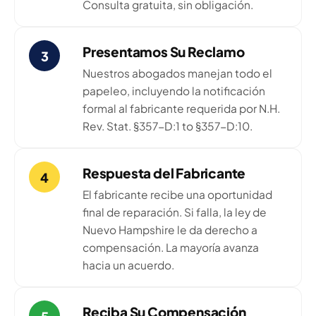
Consulta gratuita, sin obligación.
Presentamos Su Reclamo
3
Nuestros abogados manejan todo el
papeleo, incluyendo la notificación
formal al fabricante requerida por N.H.
Rev. Stat. §357-D:1 to §357-D:10.
Respuesta del Fabricante
4
El fabricante recibe una oportunidad
final de reparación. Si falla, la ley de
Nuevo Hampshire le da derecho a
compensación. La mayoría avanza
hacia un acuerdo.
Reciba Su Compensación