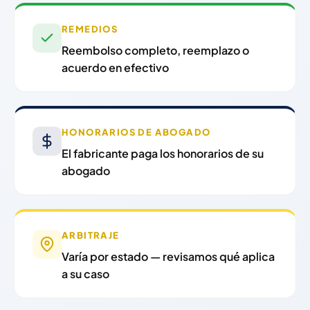
REMEDIOS
Reembolso completo, reemplazo o
acuerdo en efectivo
HONORARIOS DE ABOGADO
El fabricante paga los honorarios de su
abogado
ARBITRAJE
Varía por estado — revisamos qué aplica
a su caso