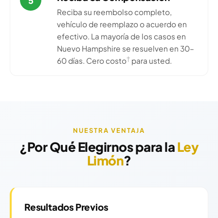
5
Reciba su reembolso completo,
vehículo de reemplazo o acuerdo en
efectivo. La mayoría de los casos en
Nuevo Hampshire se resuelven en 30–
†
60 días. Cero costo
para usted.
NUESTRA VENTAJA
¿Por Qué Elegirnos para la
Ley
Limón
?
Resultados Previos