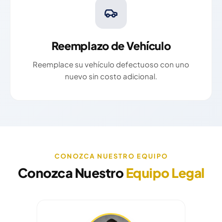
Reemplazo de Vehículo
Reemplace su vehículo defectuoso con uno
nuevo sin costo adicional.
CONOZCA NUESTRO EQUIPO
Conozca Nuestro
Equipo Legal