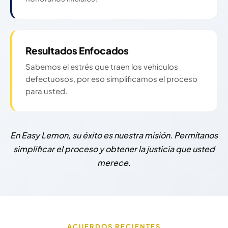
Resultados Enfocados
Sabemos el estrés que traen los vehículos
defectuosos, por eso simplificamos el proceso
para usted.
En Easy Lemon, su éxito es nuestra misión. Permítanos
simplificar el proceso y obtener la justicia que usted
merece.
ACUERDOS RECIENTES