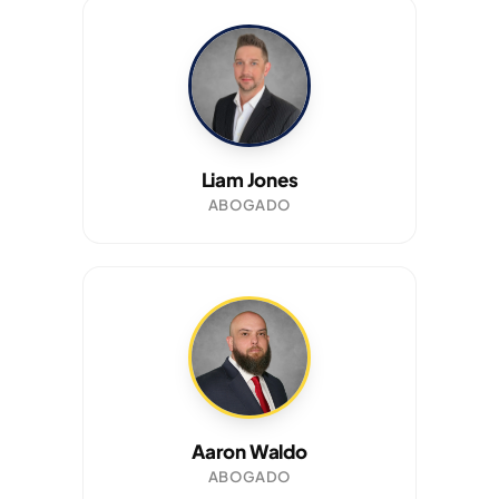
Liam Jones
ABOGADO
Aaron Waldo
ABOGADO