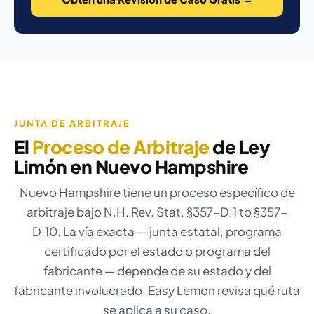
JUNTA DE ARBITRAJE
El
Proceso de Arbitraje
de Ley
Limón en Nuevo Hampshire
Nuevo Hampshire tiene un proceso específico de
arbitraje bajo N.H. Rev. Stat. §357-D:1 to §357-
D:10. La vía exacta — junta estatal, programa
certificado por el estado o programa del
fabricante — depende de su estado y del
fabricante involucrado. Easy Lemon revisa qué ruta
se aplica a su caso.